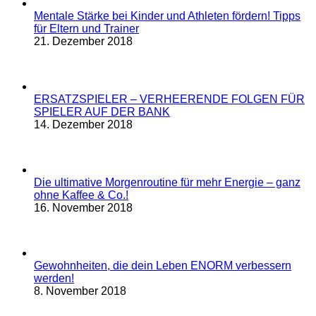
Mentale Stärke bei Kinder und Athleten fördern! Tipps
für Eltern und Trainer
21. Dezember 2018
ERSATZSPIELER – VERHEERENDE FOLGEN FÜR
SPIELER AUF DER BANK
14. Dezember 2018
Die ultimative Morgenroutine für mehr Energie – ganz
ohne Kaffee & Co.!
16. November 2018
Gewohnheiten, die dein Leben ENORM verbessern
werden!
8. November 2018