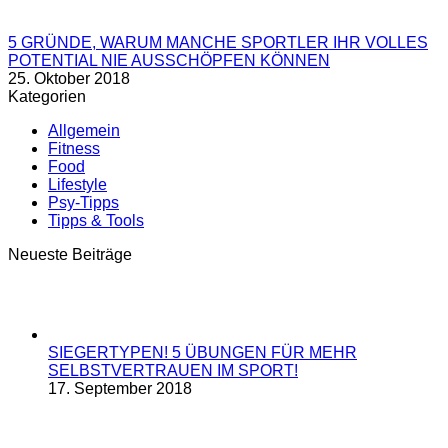
5 GRÜNDE, WARUM MANCHE SPORTLER IHR VOLLES
POTENTIAL NIE AUSSCHÖPFEN KÖNNEN
25. Oktober 2018
Kategorien
Allgemein
Fitness
Food
Lifestyle
Psy-Tipps
Tipps & Tools
Neueste Beiträge
SIEGERTYPEN! 5 ÜBUNGEN FÜR MEHR
SELBSTVERTRAUEN IM SPORT!
17. September 2018