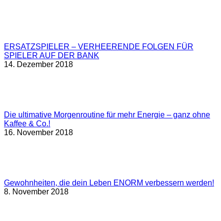
ERSATZSPIELER – VERHEERENDE FOLGEN FÜR
SPIELER AUF DER BANK
14. Dezember 2018
Die ultimative Morgenroutine für mehr Energie – ganz ohne
Kaffee & Co.!
16. November 2018
Gewohnheiten, die dein Leben ENORM verbessern werden!
8. November 2018