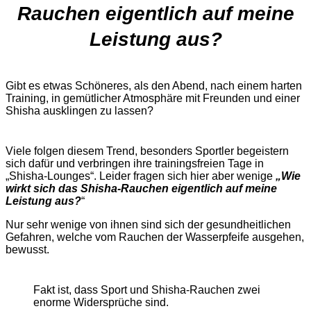
Rauchen eigentlich auf meine
Leistung aus?
Gibt es etwas Schöneres, als den Abend, nach einem harten
Training, in gemütlicher Atmosphäre mit Freunden und einer
Shisha ausklingen zu lassen?
Viele folgen diesem Trend, besonders Sportler begeistern
sich dafür und verbringen ihre trainingsfreien Tage in
„Shisha-Lounges“. Leider fragen sich hier aber wenige
„Wie
wirkt sich das Shisha-Rauchen eigentlich auf meine
Leistung aus?
“
Nur sehr wenige von ihnen sind sich der gesundheitlichen
Gefahren, welche vom Rauchen der Wasserpfeife ausgehen,
bewusst.
Fakt ist, dass Sport und Shisha-Rauchen zwei
enorme Widersprüche sind.