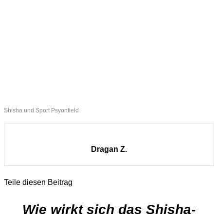
Shisha und Sport Psyonfield
Dragan Z.
Teile diesen Beitrag
Wie wirkt sich das Shisha-