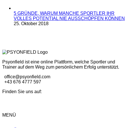
5 GRÜNDE, WARUM MANCHE SPORTLER IHR
VOLLES POTENTIAL NIE AUSSCHÖPFEN KÖNNEN
25. Oktober 2018
Psyonfield ist eine online Plattform, welche Sportler und
Trainer auf dem Weg zum persönlichem Erfolg unterstützt.
office@psyonfield.com
+43 676 4777 597
Finden Sie uns auf:
MENÜ