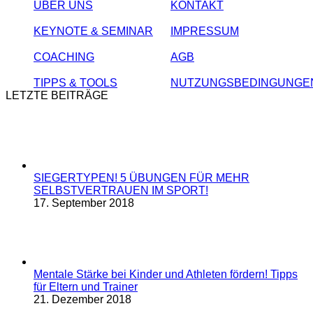
ÜBER UNS
KONTAKT
KEYNOTE & SEMINAR
IMPRESSUM
COACHING
AGB
TIPPS & TOOLS
NUTZUNGSBEDINGUNGE
LETZTE BEITRÄGE
SIEGERTYPEN! 5 ÜBUNGEN FÜR MEHR
SELBSTVERTRAUEN IM SPORT!
17. September 2018
Mentale Stärke bei Kinder und Athleten fördern! Tipps
für Eltern und Trainer
21. Dezember 2018