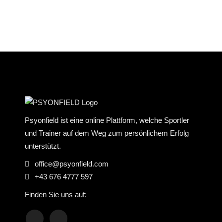
Psyonfield ist eine online Plattform, welche Sportler
und Trainer auf dem Weg zum persönlichem Erfolg
unterstützt.
office@psyonfield.com
+43 676 4777 597
Finden Sie uns auf: