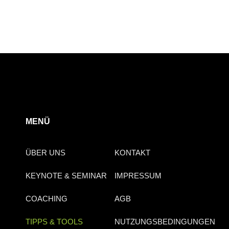
MENÜ
ÜBER UNS
KONTAKT
KEYNOTE & SEMINAR
IMPRESSUM
COACHING
AGB
TIPPS & TOOLS
NUTZUNGSBEDINGUNGEN