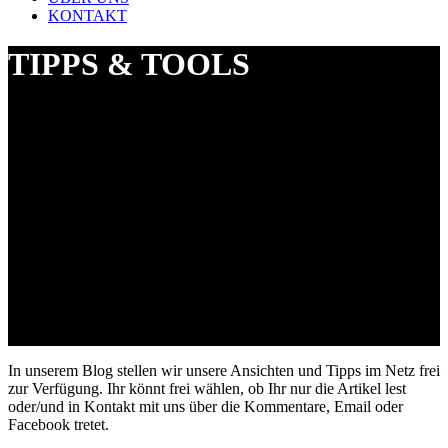
KONTAKT
TIPPS & TOOLS
In unserem Blog stellen wir unsere Ansichten und Tipps im Netz frei
zur Verfügung. Ihr könnt frei wählen, ob Ihr nur die Artikel lest
oder/und in Kontakt mit uns über die Kommentare, Email oder
Facebook tretet.